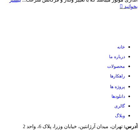
بخوانید
خانه
درباره ما
محصولات
راهکارها
پروژه ها
دانلودها
گالری
وبلاگ
آدرس:
تهران، میدان آرژانتین، خیابان وزرا، پلاک 6، واحد 2