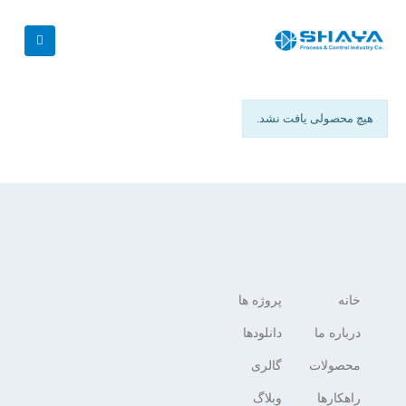
هیچ محصولی یافت نشد.
خانه
پروژه ها
درباره ما
دانلودها
محصولات
گالری
راهکارها
وبلاگ