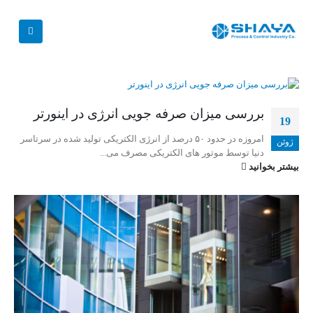
بررسی میزان صرفه جویی انرژی در اینورتر
19
امروزه در حدود ۵۰ درصد از انرژی الکتریکی تولید شده در سرتاسر
ژوئن
دنیا توسط موتور های الکتریکی مصرف می...
بیشتر بخوانید